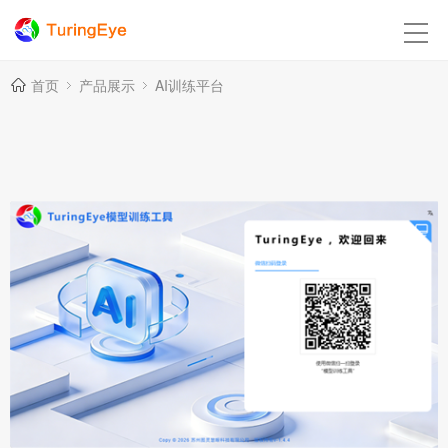
首页
产品展示
AI训练平台